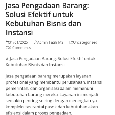
Jasa Pengadaan Barang:
Solusi Efektif untuk
Kebutuhan Bisnis dan
Instansi
31/01/2025
Admin Fatih MS
Uncategorized
0 Comments
# Jasa Pengadaan Barang: Solusi Efektif untuk
Kebutuhan Bisnis dan Instansi
Jasa pengadaan barang merupakan layanan
profesional yang membantu perusahaan, instansi
pemerintah, dan organisasi dalam memenuhi
kebutuhan barang mereka. Layanan ini menjadi
semakin penting seiring dengan meningkatnya
kompleksitas rantai pasok dan kebutuhan akan
efisiensi dalam proses pengadaan.