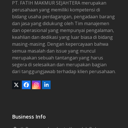
PT. FATIH MAKMUR SEJAHTERA merupakan
perusahaan yang memiliki kompetensi di
bidang usaha perdagangan, pengadaan barang
dan jasa yang didukung oleh Tim manajemen
dan operasional yang mempunyai pengalaman,
keahlian dan dedikasi yang luar biasa di bidang
masing-masing. Dengan kepercayaan bahwa
semua masalah dan issue yang muncul
merupakan sebuah tantangan yang harus
segera di selesaikan dan merupakan bagian
dari tanggungjawab terhadap klien perusahaan.
Twitter
Facebook
Instagram
LinkedIn
(deprecated)
Business Info