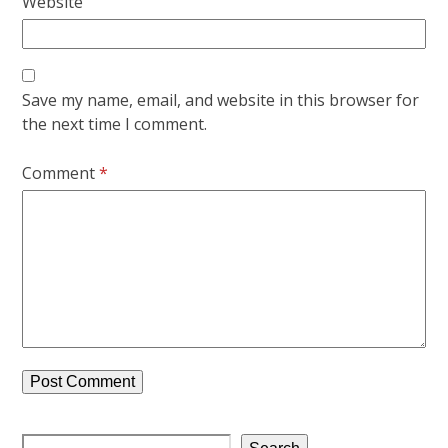
Website
Save my name, email, and website in this browser for
the next time I comment.
Comment
*