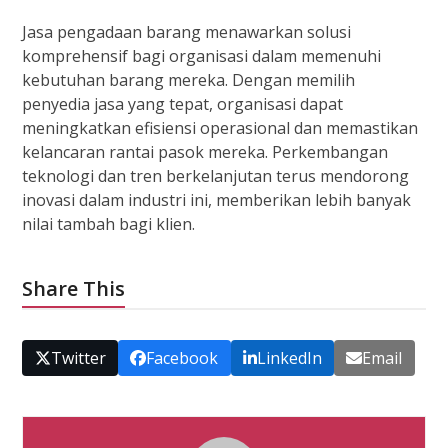
Jasa pengadaan barang menawarkan solusi
komprehensif bagi organisasi dalam memenuhi
kebutuhan barang mereka. Dengan memilih
penyedia jasa yang tepat, organisasi dapat
meningkatkan efisiensi operasional dan memastikan
kelancaran rantai pasok mereka. Perkembangan
teknologi dan tren berkelanjutan terus mendorong
inovasi dalam industri ini, memberikan lebih banyak
nilai tambah bagi klien.
Share This
Twitter
Facebook
LinkedIn
Email