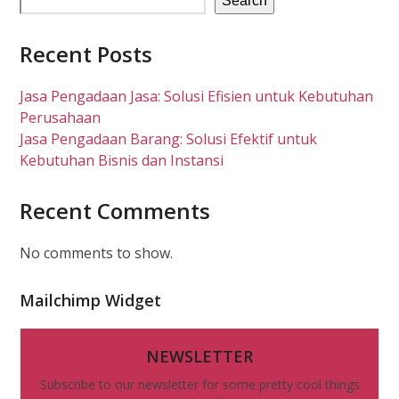
Search
Recent Posts
Jasa Pengadaan Jasa: Solusi Efisien untuk Kebutuhan
Perusahaan
Jasa Pengadaan Barang: Solusi Efektif untuk
Kebutuhan Bisnis dan Instansi
Recent Comments
No comments to show.
Mailchimp Widget
NEWSLETTER
Subscribe to our newsletter for some pretty cool things