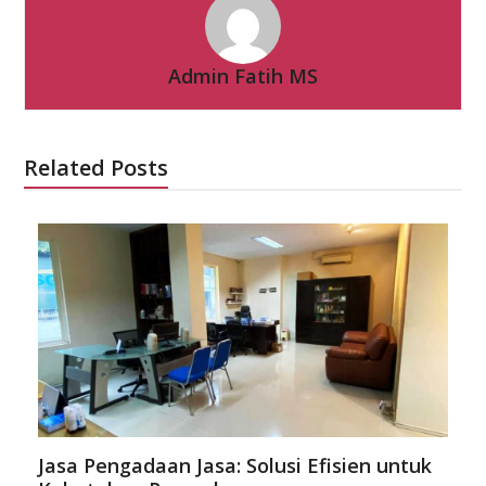
Admin Fatih MS
Related Posts
Jasa Pengadaan Jasa: Solusi Efisien untuk