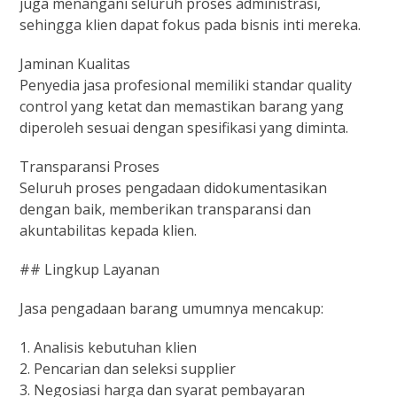
juga menangani seluruh proses administrasi,
sehingga klien dapat fokus pada bisnis inti mereka.
Jaminan Kualitas
Penyedia jasa profesional memiliki standar quality
control yang ketat dan memastikan barang yang
diperoleh sesuai dengan spesifikasi yang diminta.
Transparansi Proses
Seluruh proses pengadaan didokumentasikan
dengan baik, memberikan transparansi dan
akuntabilitas kepada klien.
## Lingkup Layanan
Jasa pengadaan barang umumnya mencakup:
1. Analisis kebutuhan klien
2. Pencarian dan seleksi supplier
3. Negosiasi harga dan syarat pembayaran