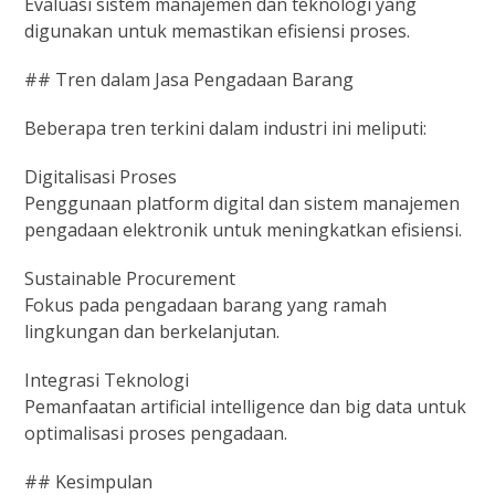
Evaluasi sistem manajemen dan teknologi yang
digunakan untuk memastikan efisiensi proses.
## Tren dalam Jasa Pengadaan Barang
Beberapa tren terkini dalam industri ini meliputi:
Digitalisasi Proses
Penggunaan platform digital dan sistem manajemen
pengadaan elektronik untuk meningkatkan efisiensi.
Sustainable Procurement
Fokus pada pengadaan barang yang ramah
lingkungan dan berkelanjutan.
Integrasi Teknologi
Pemanfaatan artificial intelligence dan big data untuk
optimalisasi proses pengadaan.
## Kesimpulan