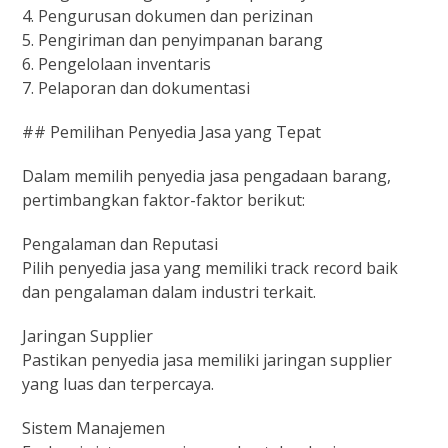
4. Pengurusan dokumen dan perizinan
5. Pengiriman dan penyimpanan barang
6. Pengelolaan inventaris
7. Pelaporan dan dokumentasi
## Pemilihan Penyedia Jasa yang Tepat
Dalam memilih penyedia jasa pengadaan barang,
pertimbangkan faktor-faktor berikut:
Pengalaman dan Reputasi
Pilih penyedia jasa yang memiliki track record baik
dan pengalaman dalam industri terkait.
Jaringan Supplier
Pastikan penyedia jasa memiliki jaringan supplier
yang luas dan terpercaya.
Sistem Manajemen