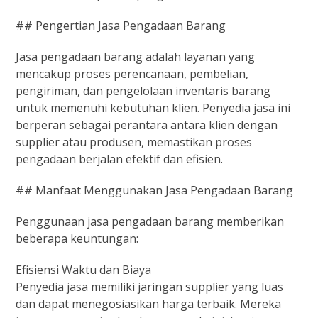
## Pengertian Jasa Pengadaan Barang
Jasa pengadaan barang adalah layanan yang
mencakup proses perencanaan, pembelian,
pengiriman, dan pengelolaan inventaris barang
untuk memenuhi kebutuhan klien. Penyedia jasa ini
berperan sebagai perantara antara klien dengan
supplier atau produsen, memastikan proses
pengadaan berjalan efektif dan efisien.
## Manfaat Menggunakan Jasa Pengadaan Barang
Penggunaan jasa pengadaan barang memberikan
beberapa keuntungan:
Efisiensi Waktu dan Biaya
Penyedia jasa memiliki jaringan supplier yang luas
dan dapat menegosiasikan harga terbaik. Mereka