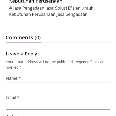
Kebutuhan Perusahaan
# Jasa Pengadaan Jasa: Solusi Efisien untuk
Kebutuhan Perusahaan Jasa pengadaan…
Comments (0)
Leave a Reply
Your email address will not be published.
Required fields are
marked
*
Name
*
Email
*