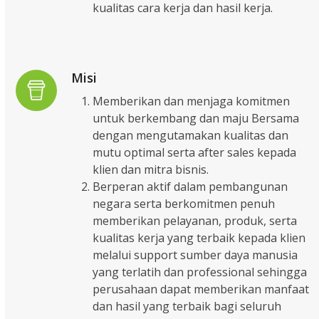
kualitas cara kerja dan hasil kerja.
Misi
Memberikan dan menjaga komitmen
untuk berkembang dan maju Bersama
dengan mengutamakan kualitas dan
mutu optimal serta after sales kepada
klien dan mitra bisnis.
Berperan aktif dalam pembangunan
negara serta berkomitmen penuh
memberikan pelayanan, produk, serta
kualitas kerja yang terbaik kepada klien
melalui support sumber daya manusia
yang terlatih dan professional sehingga
perusahaan dapat memberikan manfaat
dan hasil yang terbaik bagi seluruh