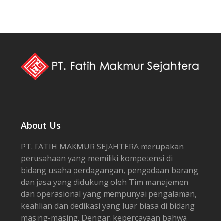
About Us
PT. FATIH MAKMUR SEJAHTERA merupakan
perusahaan yang memiliki kompetensi di
bidang usaha perdagangan, pengadaan barang
dan jasa yang didukung oleh Tim manajemen
dan operasional yang mempunyai pengalaman,
keahlian dan dedikasi yang luar biasa di bidang
masing-masing. Dengan kepercayaan bahwa