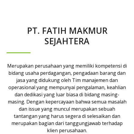
PT. FATIH MAKMUR
SEJAHTERA
Merupakan perusahaan yang memiliki kompetensi di
bidang usaha perdagangan, pengadaan barang dan
jasa yang didukung oleh Tim manajemen dan
operasional yang mempunyai pengalaman, keahlian
dan dedikasi yang luar biasa di bidang masing-
masing. Dengan kepercayaan bahwa semua masalah
dan issue yang muncul merupakan sebuah
tantangan yang harus segera di selesaikan dan
merupakan bagian dari tanggungjawab terhadap
klien perusahaan.