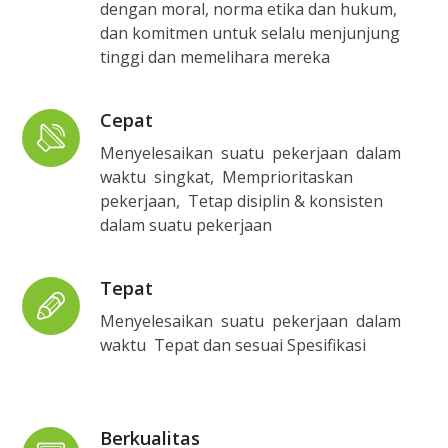
dengan moral, norma etika dan hukum,
dan komitmen untuk selalu menjunjung
tinggi dan memelihara mereka
Cepat
Menyelesaikan suatu pekerjaan dalam
waktu singkat, Memprioritaskan
pekerjaan, Tetap disiplin & konsisten
dalam suatu pekerjaan
Tepat
Menyelesaikan suatu pekerjaan dalam
waktu Tepat dan sesuai Spesifikasi
Berkualitas