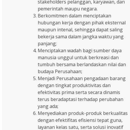
stakeholders pelanggan, karyawan, dan
pemerintah maupu negara.
Berkomitmen dalam menciptakan
hubungan kerja dengan pihak eksternal
maupun intenal, sehingga dapat saling
bekerja sama dalam jangka waktu yang
panjang;
Menciptakan wadah bagi sumber daya
manusia unggul untuk berkreasi dan
tumbuh bersama berlandaskan nilai dan
budaya Perusahaan;
Menjadi Perusahaan pengadaan barang
dengan tingkat produktivitas dan
efektivitas prima serta secara dinamis
terus beradaptasi terhadap perubahan
yang ada;
Menyediakan produk-produk berkualitas
dengan efektifitas efisiensi tepat guna,
layanan kelas satu, serta solusi inovatif