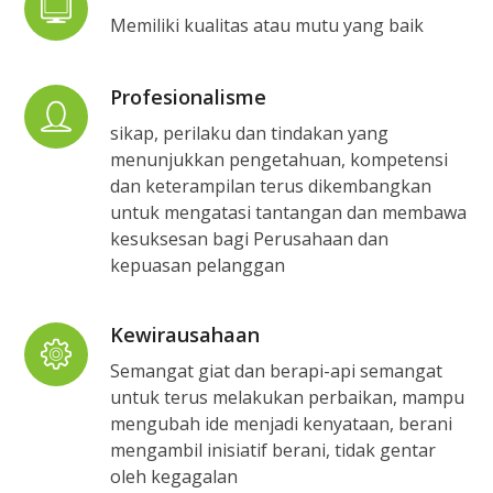
Memiliki kualitas atau mutu yang baik
Profesionalisme
sikap, perilaku dan tindakan yang
menunjukkan pengetahuan, kompetensi
dan keterampilan terus dikembangkan
untuk mengatasi tantangan dan membawa
kesuksesan bagi Perusahaan dan
kepuasan pelanggan
Kewirausahaan
Semangat giat dan berapi-api semangat
untuk terus melakukan perbaikan, mampu
mengubah ide menjadi kenyataan, berani
mengambil inisiatif berani, tidak gentar
oleh kegagalan