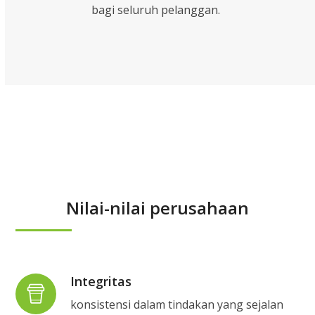
bagi seluruh pelanggan.
Nilai-nilai perusahaan
Integritas
konsistensi dalam tindakan yang sejalan