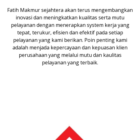
Fatih Makmur sejahtera akan terus mengembangkan
inovasi dan meningkatkan kualitas serta mutu
pelayanan dengan menerapkan system kerja yang
tepat, terukur, efisien dan efektif pada setiap
pelayanan yang kami berikan. Poin penting kami
adalah menjada kepercayaan dan kepuasan klien
perusahaan yang melalui mutu dan kaulitas
pelayanan yang terbaik.