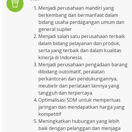
Menjadi perusahaan mandiri yang
berkembang dan bermanfaat dalam
bidang usaha perdagangan umum dan
general suplier
Menjadi salah satu perusahaan terbaik
dalam bidang pelayanan dan produk,
serta yang terbaik dan dalam kualitas
kinerja di Indonesia.
Menjadi perusahaan pengadaan barang
dibidang outomatif, peralatan
perkantoran dan pendukungannya,
meubelir dan perlataan lainnya yang
tangguh dan terpercaya.
Optimalisasi SDM untuk memperluas
jaringan dan mendapatkan harga yang
kompetitif
Meningkatkan hubungan yang lebih
baik dengan pelanggan dan menjaga